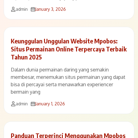
admin
January 3, 2026
Keunggulan Unggulan Website Mpobos:
Situs Permainan Online Terpercaya Terbaik
Tahun 2025
Dalam dunia permainan daring yang semakin
membesar, menemukan situs permainan yang dapat
bisa di percayai serta menawarkan experiencer
bermain yang
admin
January 1, 2026
Panduan Terperinci Menggunakan Mpobos