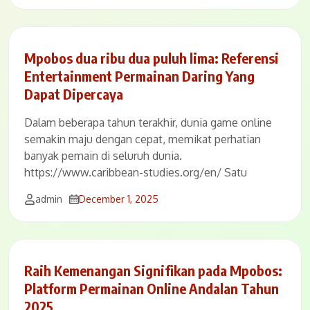
Mpobos dua ribu dua puluh lima: Referensi
Entertainment Permainan Daring Yang
Dapat Dipercaya
Dalam beberapa tahun terakhir, dunia game online
semakin maju dengan cepat, memikat perhatian
banyak pemain di seluruh dunia.
https://www.caribbean-studies.org/en/ Satu
admin
December 1, 2025
Raih Kemenangan Signifikan pada Mpobos:
Platform Permainan Online Andalan Tahun
2025