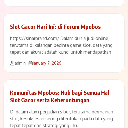
Slot Gacor Hari Ini: di Forum Mpobos
https://sinarbrand.com/ Dalam dunia judi online,
terutama di kalangan pecinta game slot, data yang
tepat dan akurat adalah kunci untuk mendapatkan
admin
January 7, 2026
Komunitas Mpobos: Hub bagi Semua Hal
Slot Gacor serta Keberuntungan
Di dalam alam perjudian siber, terutama permainan
slot, kesuksesan sering ditentukan pada data yang
tepat tepat dan strategi yang jitu.