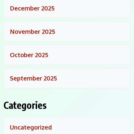
December 2025
November 2025
October 2025
September 2025
Categories
Uncategorized