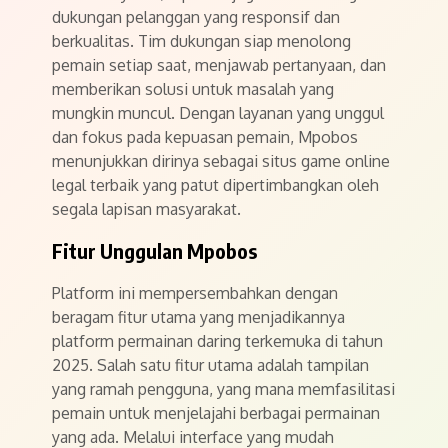
dukungan pelanggan yang responsif dan
berkualitas. Tim dukungan siap menolong
pemain setiap saat, menjawab pertanyaan, dan
memberikan solusi untuk masalah yang
mungkin muncul. Dengan layanan yang unggul
dan fokus pada kepuasan pemain, Mpobos
menunjukkan dirinya sebagai situs game online
legal terbaik yang patut dipertimbangkan oleh
segala lapisan masyarakat.
Fitur Unggulan Mpobos
Platform ini mempersembahkan dengan
beragam fitur utama yang menjadikannya
platform permainan daring terkemuka di tahun
2025. Salah satu fitur utama adalah tampilan
yang ramah pengguna, yang mana memfasilitasi
pemain untuk menjelajahi berbagai permainan
yang ada. Melalui interface yang mudah