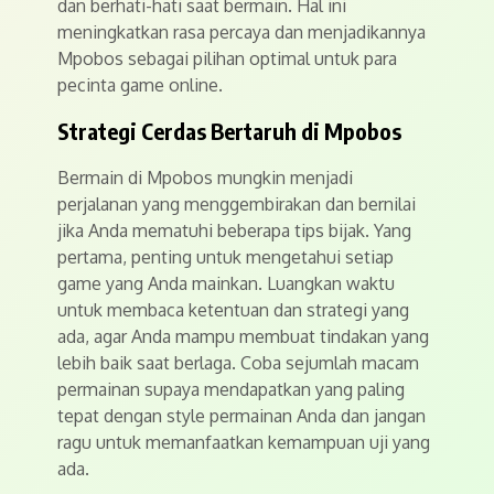
dan berhati-hati saat bermain. Hal ini
meningkatkan rasa percaya dan menjadikannya
Mpobos sebagai pilihan optimal untuk para
pecinta game online.
Strategi Cerdas Bertaruh di Mpobos
Bermain di Mpobos mungkin menjadi
perjalanan yang menggembirakan dan bernilai
jika Anda mematuhi beberapa tips bijak. Yang
pertama, penting untuk mengetahui setiap
game yang Anda mainkan. Luangkan waktu
untuk membaca ketentuan dan strategi yang
ada, agar Anda mampu membuat tindakan yang
lebih baik saat berlaga. Coba sejumlah macam
permainan supaya mendapatkan yang paling
tepat dengan style permainan Anda dan jangan
ragu untuk memanfaatkan kemampuan uji yang
ada.