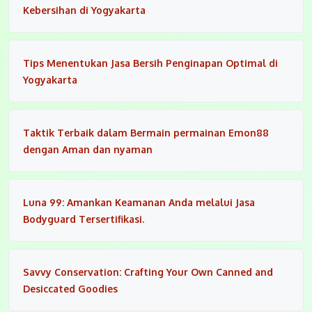
Kebersihan di Yogyakarta
Tips Menentukan Jasa Bersih Penginapan Optimal di
Yogyakarta
Taktik Terbaik dalam Bermain permainan Emon88
dengan Aman dan nyaman
Luna 99: Amankan Keamanan Anda melalui Jasa
Bodyguard Tersertifikasi.
Savvy Conservation: Crafting Your Own Canned and
Desiccated Goodies